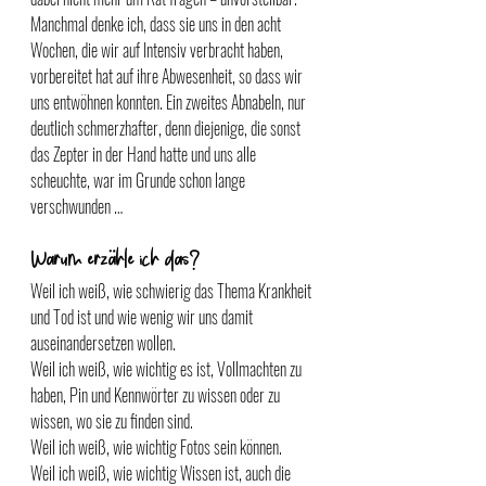
Manchmal denke ich, dass sie uns in den acht 
Wochen, die wir auf Intensiv verbracht haben, 
vorbereitet hat auf ihre Abwesenheit, so dass wir 
uns entwöhnen konnten. Ein zweites Abnabeln, nur 
deutlich schmerzhafter, denn diejenige, die sonst 
das Zepter in der Hand hatte und uns alle 
scheuchte, war im Grunde schon lange 
verschwunden …
Warum erzähle ich das?
Weil ich weiß, wie schwierig das Thema Krankheit 
und Tod ist und wie wenig wir uns damit 
auseinandersetzen wollen.
Weil ich weiß, wie wichtig es ist, Vollmachten zu 
haben, Pin und Kennwörter zu wissen oder zu 
wissen, wo sie zu finden sind.
Weil ich weiß, wie wichtig Fotos sein können.
Weil ich weiß, wie wichtig Wissen ist, auch die 