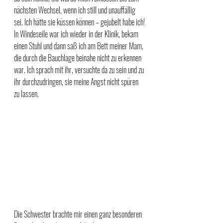
nächsten Wechsel, wenn ich still und unauffällig 
sei. Ich hätte sie küssen können – gejubelt habe ich!
In Windeseile war ich wieder in der Klinik, bekam 
einen Stuhl und dann saß ich am Bett meiner Mam, 
die durch die Bauchlage beinahe nicht zu erkennen 
war. Ich sprach mit ihr, versuchte da zu sein und zu 
ihr durchzudringen, sie meine Angst nicht spüren 
zu lassen. 
Die Schwester brachte mir einen ganz besonderen 