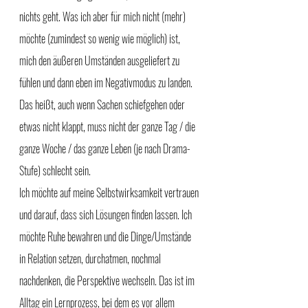
nichts geht. Was ich aber für mich nicht (mehr) 
möchte (zumindest so wenig wie möglich) ist, 
mich den äußeren Umständen ausgeliefert zu 
fühlen und dann eben im Negativmodus zu landen. 
Das heißt, auch wenn Sachen schiefgehen oder 
etwas nicht klappt, muss nicht der ganze Tag / die 
ganze Woche / das ganze Leben (je nach Drama-
Stufe) schlecht sein. 
Ich möchte auf meine Selbstwirksamkeit vertrauen 
und darauf, dass sich Lösungen finden lassen. Ich 
möchte Ruhe bewahren und die Dinge/Umstände 
in Relation setzen, durchatmen, nochmal 
nachdenken, die Perspektive wechseln. Das ist im 
Alltag ein Lernprozess, bei dem es vor allem 