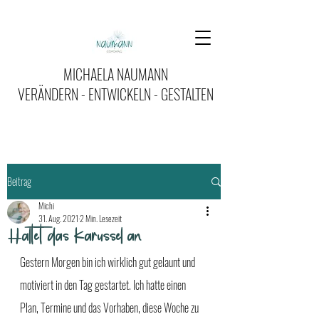
MICHAELA NAUMANN
VERÄNDERN - ENTWICKELN - GESTALTEN
Beitrag
Michi
31. Aug. 2021
2 Min. Lesezeit
Haltet das Karussel an
Gestern Morgen bin ich wirklich gut gelaunt und 
motiviert in den Tag gestartet. Ich hatte einen 
Plan, Termine und das Vorhaben, diese Woche zu 