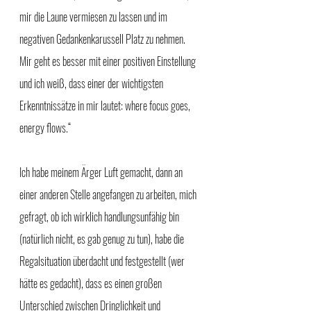
mir die Laune vermiesen zu lassen und im 
negativen Gedankenkarussell Platz zu nehmen. 
Mir geht es besser mit einer positiven Einstellung 
und ich weiß, dass einer der wichtigsten 
Erkenntnissätze in mir lautet: where focus goes, 
energy flows.“ 
Ich habe meinem Ärger Luft gemacht, dann an 
einer anderen Stelle angefangen zu arbeiten, mich 
gefragt, ob ich wirklich handlungsunfähig bin 
(natürlich nicht, es gab genug zu tun), habe die 
Regalsituation überdacht und festgestellt (wer 
hätte es gedacht), dass es einen großen 
Unterschied zwischen Dringlichkeit und 