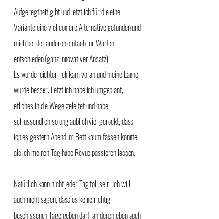
Aufgeregtheit gibt und letztlich für die eine 
Variante eine viel coolere Alternative gefunden und 
mich bei der anderen einfach für Warten 
entschieden (ganz innovativer Ansatz).
Es wurde leichter, ich kam voran und meine Laune 
wurde besser. Letztlich habe ich umgeplant, 
etliches in die Wege geleitet und habe 
schlussendlich so unglaublich viel gerockt, dass 
ich es gestern Abend im Bett kaum fassen konnte, 
als ich meinen Tag habe Revue passieren lassen. 
Natürlich kann nicht jeder Tag toll sein. Ich will 
auch nicht sagen, dass es keine richtig 
beschissenen Tage geben darf, an denen eben auch 