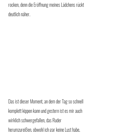
rocken, denn die Eröffnung meines Lädchens rückt 
deutlich näher.
Das ist dieser Moment, an dem der Tag so schnell 
komplett kippen kann und gestern ist es mir auch 
wirklich schwergefallen, das Ruder 
herumzureißen, obwohl ich gar keine Lust habe, 