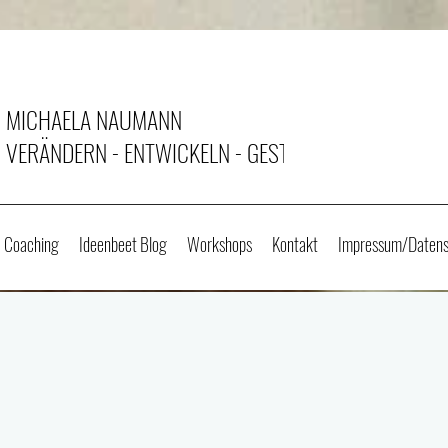
MICHAELA NAUMANN
VERÄNDERN - ENTWICKELN - GESTALTEN
Coaching
Ideenbeet Blog
Workshops
Kontakt
Impressum/Datens