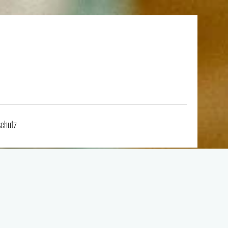
chutz