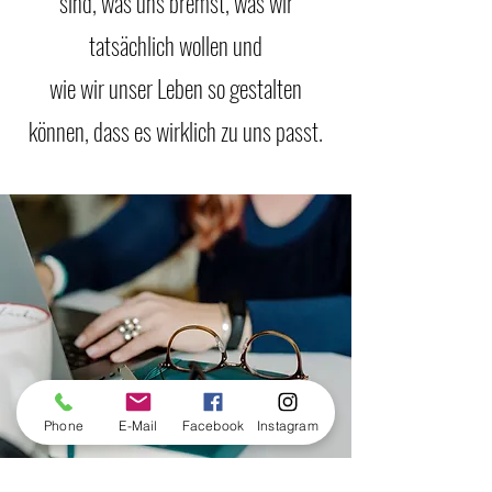
sind, was uns bremst, was wir
tatsächlich wollen und
wie wir unser Leben so gestalten
können, dass es wirklich zu uns passt.
Phone
E-Mail
Facebook
Instagram