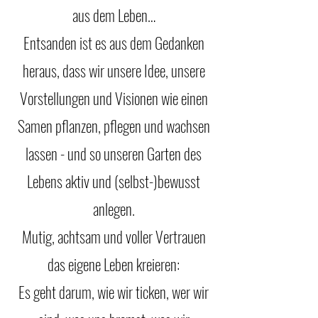
aus dem Leben…
Entsanden ist es aus dem Gedanken
heraus, dass wir unsere Idee, unsere
Vorstellungen und Visionen wie einen
Samen pflanzen, pflegen und wachsen
lassen - und so unseren Garten des
Lebens aktiv und (selbst-)bewusst
anlegen.
Mutig, achtsam und voller Vertrauen
das eigene Leben kreieren:
Es geht darum, wie wir ticken, wer wir