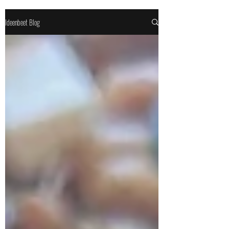
Ideenbeet Blog