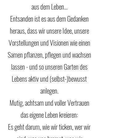
aus dem Leben…
Entsanden ist es aus dem Gedanken
heraus, dass wir unsere Idee, unsere
Vorstellungen und Visionen wie einen
Samen pflanzen, pflegen und wachsen
lassen - und so unseren Garten des
Lebens aktiv und (selbst-)bewusst
anlegen.
Mutig, achtsam und voller Vertrauen
das eigene Leben kreieren:
Es geht darum, wie wir ticken, wer wir