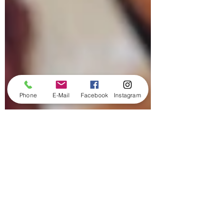
Phone
E-Mail
Facebook
Instagram